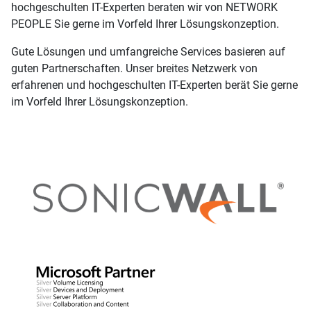
hochgeschulten IT-Experten beraten wir von NETWORK
PEOPLE Sie gerne im Vorfeld Ihrer Lösungskonzeption.
Gute Lösungen und umfangreiche Services basieren auf
guten Partnerschaften. Unser breites Netzwerk von
erfahrenen und hochgeschulten IT-Experten berät Sie gerne
im Vorfeld Ihrer Lösungskonzeption.