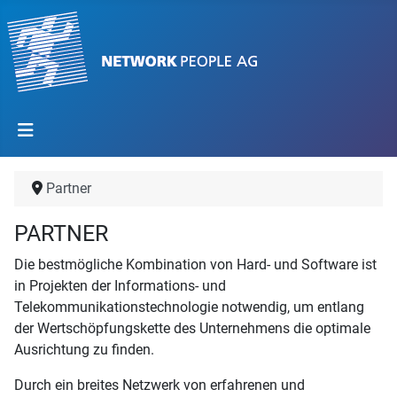
Partner
PARTNER
Die bestmögliche Kombination von Hard- und Software ist
in Projekten der Informations- und
Telekommunikationstechnologie notwendig, um entlang
der Wertschöpfungskette des Unternehmens die optimale
Ausrichtung zu finden.
Durch ein breites Netzwerk von erfahrenen und