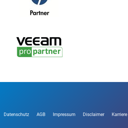
Datenschutz
AGB
Impressum
Disclaimer
Karriere