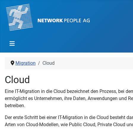
Migration
Cloud
Cloud
Eine IT-Migration in die Cloud bezeichnet den Prozess, bei d
ermöglicht es Unternehmen, ihre Daten, Anwendungen und Ress
betreiben.
Der erste Schritt bei einer IT-Migration in die Cloud besteht
Arten von Cloud-Modellen, wie Public Cloud, Private Cloud u