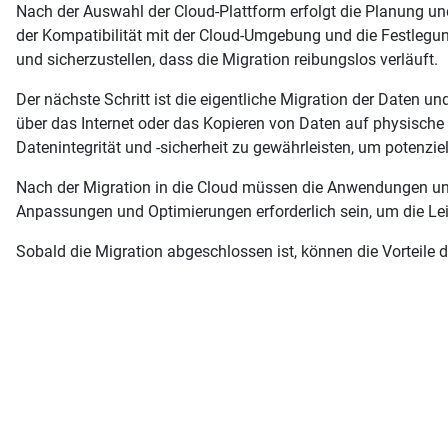
Nach der Auswahl der Cloud-Plattform erfolgt die Planung un
der Kompatibilität mit der Cloud-Umgebung und die Festlegun
und sicherzustellen, dass die Migration reibungslos verläuft.
Der nächste Schritt ist die eigentliche Migration der Daten
über das Internet oder das Kopieren von Daten auf physische
Datenintegrität und -sicherheit zu gewährleisten, um potenzie
Nach der Migration in die Cloud müssen die Anwendungen un
Anpassungen und Optimierungen erforderlich sein, um die Lei
Sobald die Migration abgeschlossen ist, können die Vorteile