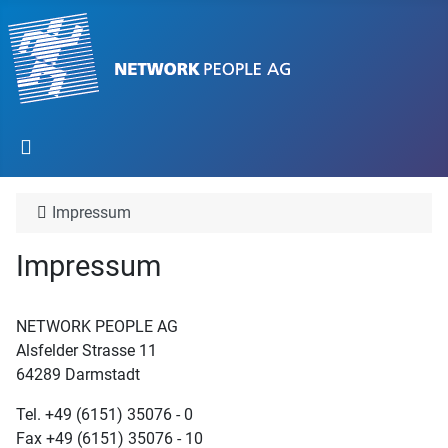
Impressum
Impressum
NETWORK PEOPLE AG
Alsfelder Strasse 11
64289 Darmstadt
Tel. +49 (6151) 35076 - 0
Fax +49 (6151) 35076 - 10