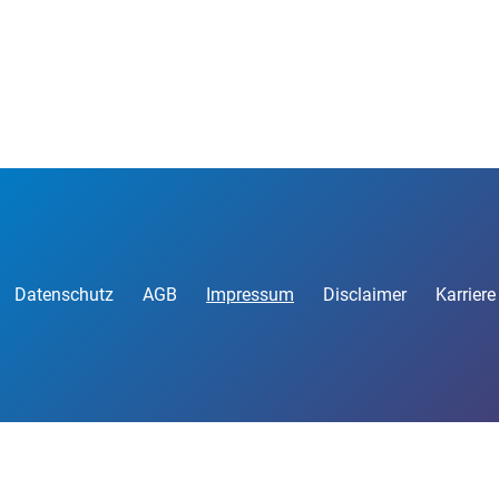
Datenschutz
AGB
Impressum
Disclaimer
Karriere