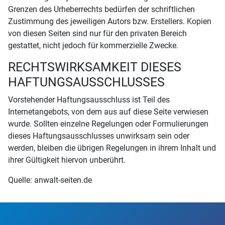
Grenzen des Urheberrechts bedürfen der schriftlichen
Zustimmung des jeweiligen Autors bzw. Erstellers. Kopien
von diesen Seiten sind nur für den privaten Bereich
gestattet, nicht jedoch für kommerzielle Zwecke.
RECHTSWIRKSAMKEIT DIESES
HAFTUNGSAUSSCHLUSSES
Vorstehender Haftungsausschluss ist Teil des
Internetangebots, von dem aus auf diese Seite verwiesen
wurde. Sollten einzelne Regelungen oder Formulierungen
dieses Haftungsausschlusses unwirksam sein oder
werden, bleiben die übrigen Regelungen in ihrem Inhalt und
ihrer Gültigkeit hiervon unberührt.
Quelle: anwalt-seiten.de