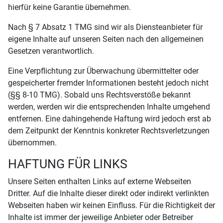
hierfür keine Garantie übernehmen.
Nach § 7 Absatz 1 TMG sind wir als Diensteanbieter für
eigene Inhalte auf unseren Seiten nach den allgemeinen
Gesetzen verantwortlich.
Eine Verpflichtung zur Überwachung übermittelter oder
gespeicherter fremder Informationen besteht jedoch nicht
(§§ 8-10 TMG). Sobald uns Rechtsverstöße bekannt
werden, werden wir die entsprechenden Inhalte umgehend
entfernen. Eine dahingehende Haftung wird jedoch erst ab
dem Zeitpunkt der Kenntnis konkreter Rechtsverletzungen
übernommen.
HAFTUNG FÜR LINKS
Unsere Seiten enthalten Links auf externe Webseiten
Dritter. Auf die Inhalte dieser direkt oder indirekt verlinkten
Webseiten haben wir keinen Einfluss. Für die Richtigkeit der
Inhalte ist immer der jeweilige Anbieter oder Betreiber