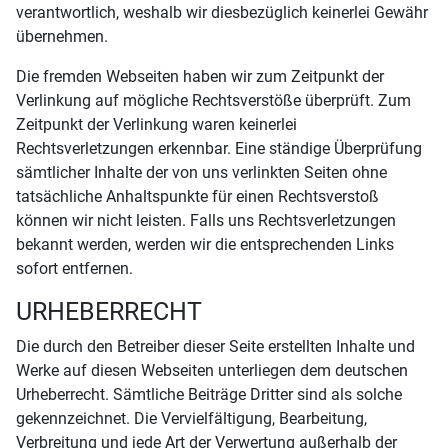
verantwortlich, weshalb wir diesbezüglich keinerlei Gewähr
übernehmen.
Die fremden Webseiten haben wir zum Zeitpunkt der
Verlinkung auf mögliche Rechtsverstöße überprüft. Zum
Zeitpunkt der Verlinkung waren keinerlei
Rechtsverletzungen erkennbar. Eine ständige Überprüfung
sämtlicher Inhalte der von uns verlinkten Seiten ohne
tatsächliche Anhaltspunkte für einen Rechtsverstoß
können wir nicht leisten. Falls uns Rechtsverletzungen
bekannt werden, werden wir die entsprechenden Links
sofort entfernen.
URHEBERRECHT
Die durch den Betreiber dieser Seite erstellten Inhalte und
Werke auf diesen Webseiten unterliegen dem deutschen
Urheberrecht. Sämtliche Beiträge Dritter sind als solche
gekennzeichnet. Die Vervielfältigung, Bearbeitung,
Verbreitung und jede Art der Verwertung außerhalb der