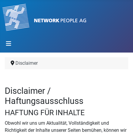
Disclaimer
Disclaimer /
Haftungsausschluss
HAFTUNG FÜR INHALTE
Obwohl wir uns um Aktualität, Vollständigkeit und
Richtigkeit der Inhalte unserer Seiten bemühen, können wir