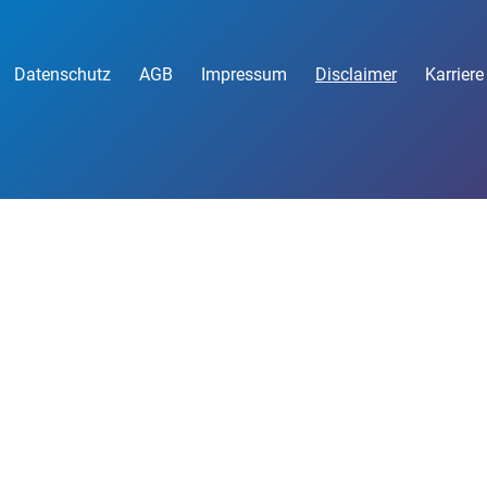
Datenschutz
AGB
Impressum
Disclaimer
Karriere